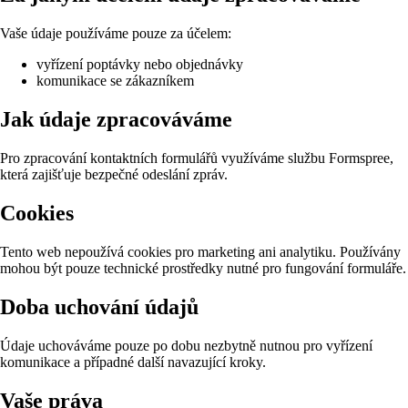
Vaše údaje používáme pouze za účelem:
vyřízení poptávky nebo objednávky
komunikace se zákazníkem
Jak údaje zpracováváme
Pro zpracování kontaktních formulářů využíváme službu Formspree,
která zajišťuje bezpečné odeslání zpráv.
Cookies
Tento web nepoužívá cookies pro marketing ani analytiku. Používány
mohou být pouze technické prostředky nutné pro fungování formuláře.
Doba uchování údajů
Údaje uchováváme pouze po dobu nezbytně nutnou pro vyřízení
komunikace a případné další navazující kroky.
Vaše práva